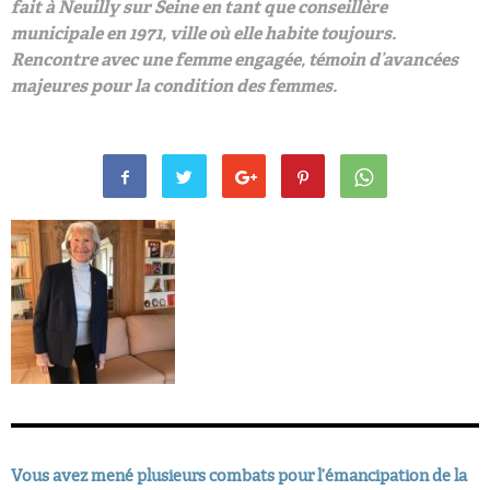
fait à Neuilly sur Seine en tant que conseillère
municipale en 1971, ville où elle habite toujours.
Rencontre avec une femme engagée, témoin d’avancées
majeures pour la condition des femmes.
Vous avez mené plusieurs combats pour l’émancipation de la