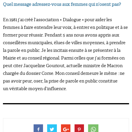
Quel message adressez-vous aux femmes qui n’osent pas?
En 1981 j’ai créé l’association « Dialogue » pour aider les
femmes à faire entendre leur voix, à entrer en politique et à se
former pour réussir. Pendant 5 ans nous avons appris aux
conseillères municipales, élues de villes moyennes, à prendre
la parole en public. Je les incitais ensuite à se présenter à la
Mairie et au conseil régional. Parmi celles que j’ai formées on
peut citer Jacqueline Gouriout, actuelle ministre de Macron
chargée du dossier Corse. Mon conseil demeure le même : ne
pas avoir peur, oser, la prise de parole en public constitue
un véritable moyen d’influence.