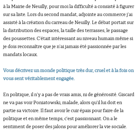
à la Mairie de Neuilly, pour moi la difficulté a consisté à figurer
sur sa liste. Lors du second mandat, adjointe au commerce j’ai
assisté à la création du carreau de Neuilly. Le débat portait sur
la distribution des espaces, la taille des terrasses, le passage
des poussettes. C’était intéressant au niveau humain même si
je dois reconnaître que je n’ai jamais été passionnée par les
mandats locaux.
Vous décrivez un monde politique très dur, cruel et à la fois on
vous sent véritablement engagée.
En politique, il n’y a pas de vrais amis, ni de générosité. Giscard
ne va pas voir Poniatowski, malade, alors qu’il lui doit en
partie sa victoire. Il faut avoir le cuir épais pour faire de la
politique et en même temps, c’est passionnant. On a le
sentiment de poser des jalons pour améliorer la vie sociale.