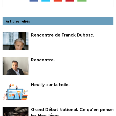
Articles reliés
Rencontre de Franck Dubosc.
Rencontre.
Neuilly sur la toile.
Grand Débat National. Ce qu’en pensen
les Neuilléens.