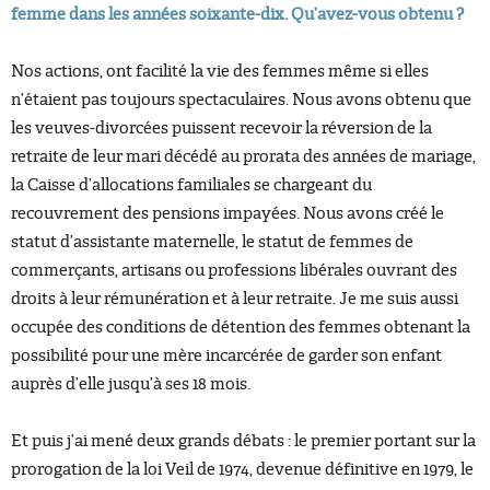
femme dans les années soixante-dix. Qu’avez-vous obtenu ?
Nos actions, ont facilité la vie des femmes même si elles
n’étaient pas toujours spectaculaires. Nous avons obtenu que
les veuves-divorcées puissent recevoir la réversion de la
retraite de leur mari décédé au prorata des années de mariage,
la Caisse d’allocations familiales se chargeant du
recouvrement des pensions impayées. Nous avons créé le
statut d’assistante maternelle, le statut de femmes de
commerçants, artisans ou professions libérales ouvrant des
droits à leur rémunération et à leur retraite. Je me suis aussi
occupée des conditions de détention des femmes obtenant la
possibilité pour une mère incarcérée de garder son enfant
auprès d’elle jusqu’à ses 18 mois.
Et puis j’ai mené deux grands débats : le premier portant sur la
prorogation de la loi Veil de 1974, devenue définitive en 1979, le