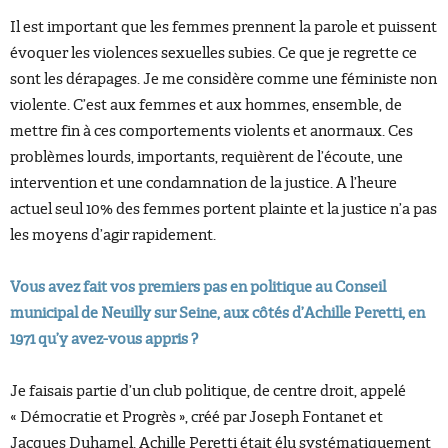
Il est important que les femmes prennent la parole et puissent
évoquer les violences sexuelles subies. Ce que je regrette ce
sont les dérapages. Je me considère comme une féministe non
violente. C’est aux femmes et aux hommes, ensemble, de
mettre fin à ces comportements violents et anormaux. Ces
problèmes lourds, importants, requièrent de l’écoute, une
intervention et une condamnation de la justice. A l’heure
actuel seul 10% des femmes portent plainte et la justice n’a pas
les moyens d’agir rapidement.
Vous avez fait vos premiers pas en politique au Conseil
municipal de Neuilly sur Seine, aux côtés d’Achille Peretti, en
1971 qu’y avez-vous appris ?
Je faisais partie d’un club politique, de centre droit, appelé
« Démocratie et Progrès », créé par Joseph Fontanet et
Jacques Duhamel. Achille Peretti était élu systématiquement