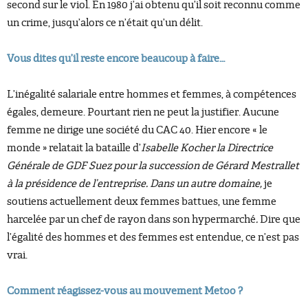
second sur le viol. En 1980 j’ai obtenu qu’il soit reconnu comme
un crime, jusqu’alors ce n’était qu’un délit.
Vous dites qu’il reste encore beaucoup à faire…
L’inégalité salariale entre hommes et femmes, à compétences
égales, demeure. Pourtant rien ne peut la justifier. Aucune
femme ne dirige une société du CAC 40. Hier encore « le
monde » relatait la bataille d’
Isabelle Kocher la Directrice
Générale de GDF Suez pour la succession de Gérard Mestrallet
à la présidence de l’entreprise. Dans un autre domaine,
je
soutiens actuellement deux femmes battues, une femme
harcelée par un chef de rayon dans son hypermarché
.
Dire que
l’égalité des hommes et des femmes est entendue, ce n’est pas
vrai.
Comment réagissez-vous au mouvement Metoo ?