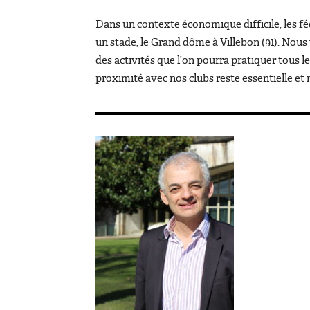
Dans un contexte économique difficile, les fé
un stade, le Grand dôme à Villebon (91). Nous 
des activités que l’on pourra pratiquer tous 
proximité avec nos clubs reste essentielle et 