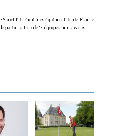
Sportif. Il réunit des équipes d’Ile-de-France
lle participation de 14 équipes nous avons