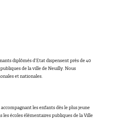
eignants diplômés d’Etat dispensent près de 40
ubliques de la ville de Neuilly. Nous
ionales et nationales.
 accompagnant les enfants dès le plus jeune
s les écoles élémentaires publiques de la Ville