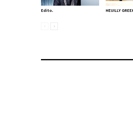
Edito.
NEUILLY GREE