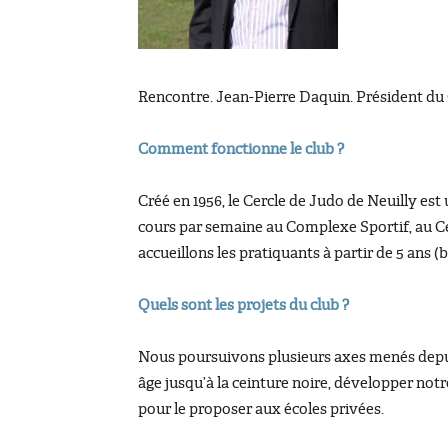
Rencontre. Jean-Pierre Daquin. Président du 
Comment fonctionne le club ?
Créé en 1956, le Cercle de Judo de Neuilly est
cours par semaine au Complexe Sportif, au Cen
accueillons les pratiquants à partir de 5 ans 
Quels sont les projets du club ?
Nous poursuivons plusieurs axes menés depuis
âge jusqu’à la ceinture noire, développer notr
pour le proposer aux écoles privées.