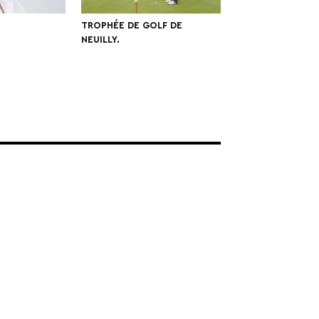
TROPHÉE DE GOLF DE
NEUILLY.