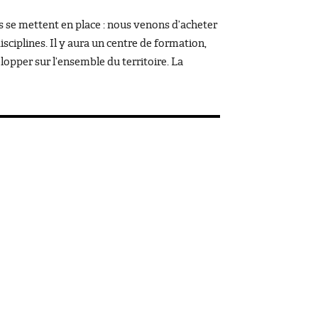
s se mettent en place : nous venons d’acheter
sciplines. Il y aura un centre de formation,
opper sur l’ensemble du territoire. La