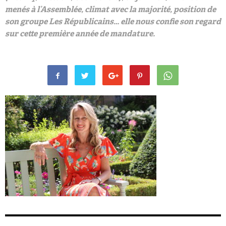
menés à l’Assemblée, climat avec la majorité, position de
son groupe Les Républicains… elle nous confie son regard
sur cette première année de mandature.