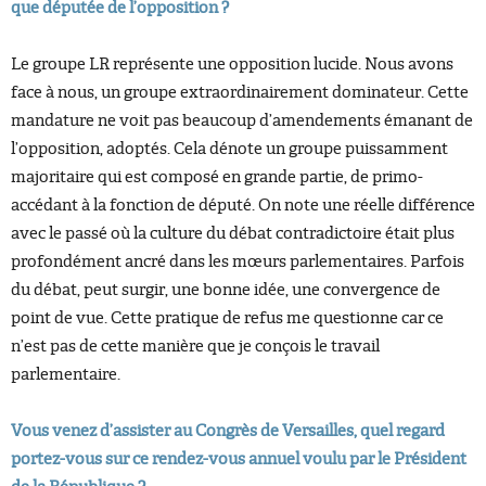
que députée de l’opposition ?
Le groupe LR représente une opposition lucide. Nous avons
face à nous, un groupe extraordinairement dominateur. Cette
mandature ne voit pas beaucoup d’amendements émanant de
l’opposition, adoptés. Cela dénote un groupe puissamment
majoritaire qui est composé en grande partie, de primo-
accédant à la fonction de député. On note une réelle différence
avec le passé où la culture du débat contradictoire était plus
profondément ancré dans les mœurs parlementaires. Parfois
du débat, peut surgir, une bonne idée, une convergence de
point de vue. Cette pratique de refus me questionne car ce
n’est pas de cette manière que je conçois le travail
parlementaire.
Vous venez d’assister au Congrès de Versailles, quel regard
portez-vous sur ce rendez-vous annuel voulu par le Président