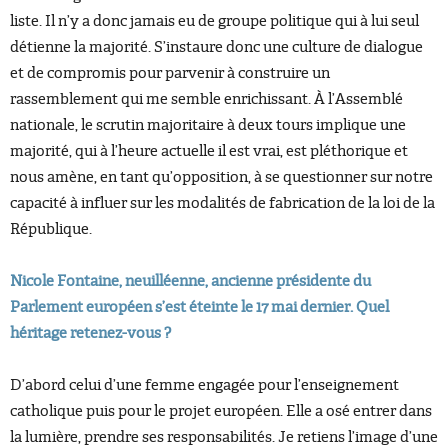
liste. Il n’y a donc jamais eu de groupe politique qui à lui seul
détienne la majorité. S’instaure donc une culture de dialogue
et de compromis pour parvenir à construire un
rassemblement qui me semble enrichissant. À l’Assemblé
nationale, le scrutin majoritaire à deux tours implique une
majorité, qui à l’heure actuelle il est vrai, est pléthorique et
nous amène, en tant qu’opposition, à se questionner sur notre
capacité à influer sur les modalités de fabrication de la loi de la
République.
Nicole Fontaine, neuilléenne, ancienne présidente du
Parlement européen s’est éteinte le 17 mai dernier. Quel
héritage retenez-vous ?
D’abord celui d’une femme engagée pour l’enseignement
catholique puis pour le projet européen. Elle a osé entrer dans
la lumière, prendre ses responsabilités. Je retiens l’image d’une