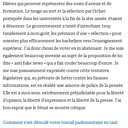
filières qui peuvent représenter des voies d’avenir et de
formation. Le tirage au sort et la sélection par l’échec
pratiquée dans les universités à la fin de la 1ère année, étaient
à dénoncer. Le gouvernement a tenté d’introduire, trop
timidement à mon goût, les prémices d’une « sélection » pour
orienter plus efficacement les bacheliers vers l’enseignement
supérieur. J’ai donc choisi de voter en m’abstenant. Je me suis
également beaucoup investie au sujet de la proposition de loi
dite « anti fake news » qui a fait couler beaucoup d’encre. Je
me suis puissamment exprimée contre cette tentative
législative qui, au prétexte de lutter contre les fausses
informations, est en réalité une amorce de police de la pensée.
Elle est à mon sens, extrêmement préjudiciable pour la liberté
d’opinion, la liberté d’expression et la liberté de la presse. J’ai
bon espoir que le Sénat se montre critique.
Comment s’est déroulé votre travail parlementaire en tant