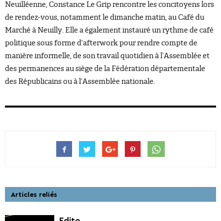
Neuilléenne, Constance Le Grip rencontre les concitoyens lors
de rendez-vous, notamment le dimanche matin, au Café du
Marché à Neuilly. Elle a également instauré un rythme de café
politique sous forme d’afterwork pour rendre compte de
manière informelle, de son travail quotidien à l’Assemblée et
des permanences au siège de la Fédération départementale
des Républicains ou à l’Assemblée nationale.
Articles reliés
Edito.