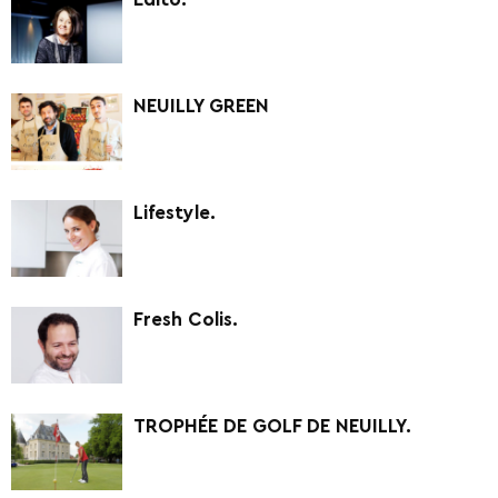
NEUILLY GREEN
Lifestyle.
Fresh Colis.
TROPHÉE DE GOLF DE NEUILLY.