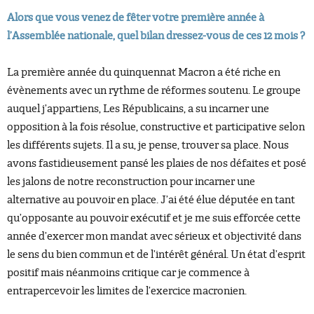
Alors que vous venez de fêter votre première année à
l’Assemblée nationale, quel bilan dressez-vous de ces 12 mois ?
La première année du quinquennat Macron a été riche en
évènements avec un rythme de réformes soutenu. Le groupe
auquel j’appartiens, Les Républicains, a su incarner une
opposition à la fois résolue, constructive et participative selon
les différents sujets. Il a su, je pense, trouver sa place. Nous
avons fastidieusement pansé les plaies de nos défaites et posé
les jalons de notre reconstruction pour incarner une
alternative au pouvoir en place. J’ai été élue députée en tant
qu’opposante au pouvoir exécutif et je me suis efforcée cette
année d’exercer mon mandat avec sérieux et objectivité dans
le sens du bien commun et de l’intérêt général. Un état d’esprit
positif mais néanmoins critique car je commence à
entrapercevoir les limites de l’exercice macronien.