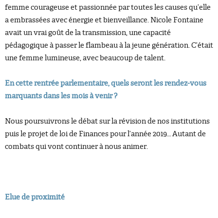
femme courageuse et passionnée par toutes les causes qu’elle
a embrassées avec énergie et bienveillance. Nicole Fontaine
avait un vrai goût de la transmission, une capacité
pédagogique à passer le flambeau à la jeune génération. C’était
une femme lumineuse, avec beaucoup de talent.
En cette rentrée parlementaire, quels seront les rendez-vous
marquants dans les mois à venir ?
Nous poursuivrons le débat sur la révision de nos institutions
puis le projet de loi de Finances pour l’année 2019… Autant de
combats qui vont continuer à nous animer.
Elue de proximité