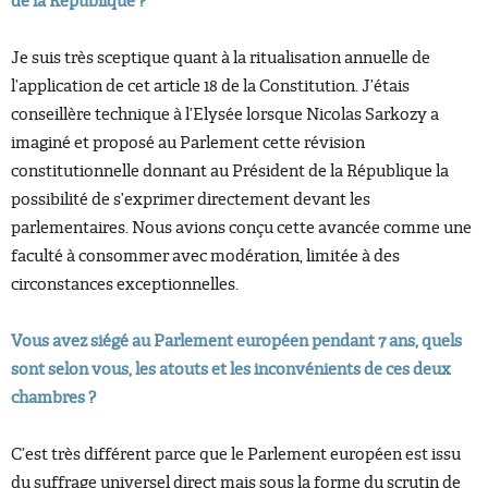
de la République ?
Je suis très sceptique quant à la ritualisation annuelle de
l’application de cet article 18 de la Constitution. J’étais
conseillère technique à l’Elysée lorsque Nicolas Sarkozy a
imaginé et proposé au Parlement cette révision
constitutionnelle donnant au Président de la République la
possibilité de s’exprimer directement devant les
parlementaires. Nous avions conçu cette avancée comme une
faculté à consommer avec modération, limitée à des
circonstances exceptionnelles.
Vous avez siégé au Parlement européen pendant 7 ans, quels
sont selon vous, les atouts et les inconvénients de ces deux
chambres ?
C’est très différent parce que le Parlement européen est issu
du suffrage universel direct mais sous la forme du scrutin de