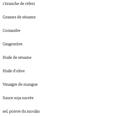
1 branche de cèleri
Graines de sésame
Coriandre
Gingembre
Huile de sésame
Huile d’olive
Vinaigre de mangue
Sauce soja sucrée
sel, poivre du moulin