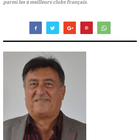
parmi les 9 meilleurs clubs français.