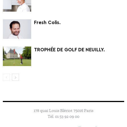
Fresh Colis.
TROPHÉE DE GOLF DE NEUILLY.
178 quai Louis Blériot 75016 Paris
Tél. 01 53 92 09 00