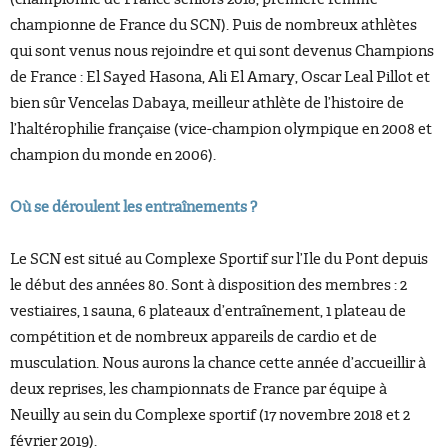
championne de France du SCN). Puis de nombreux athlètes
qui sont venus nous rejoindre et qui sont devenus Champions
de France : El Sayed Hasona, Ali El Amary, Oscar Leal Pillot et
bien sûr Vencelas Dabaya, meilleur athlète de l’histoire de
l’haltérophilie française (vice-champion olympique en 2008 et
champion du monde en 2006).
Où se déroulent les entraînements ?
Le SCN est situé au Complexe Sportif sur l’Ile du Pont depuis
le début des années 80. Sont à disposition des membres : 2
vestiaires, 1 sauna, 6 plateaux d’entraînement, 1 plateau de
compétition et de nombreux appareils de cardio et de
musculation. Nous aurons la chance cette année d’accueillir à
deux reprises, les championnats de France par équipe à
Neuilly au sein du Complexe sportif (17 novembre 2018 et 2
février 2019).