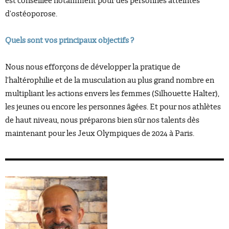
est conseillée notamment pour des personnes atteintes
d’ostéoporose.
Quels sont vos principaux objectifs ?
Nous nous efforçons de développer la pratique de
l’haltérophilie et de la musculation au plus grand nombre en
multipliant les actions envers les femmes (Silhouette Halter),
les jeunes ou encore les personnes âgées. Et pour nos athlètes
de haut niveau, nous préparons bien sûr nos talents dès
maintenant pour les Jeux Olympiques de 2024 à Paris.