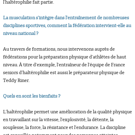
l’haltérophilie fait partie.
La musculation s’intègre dans l’entraînement de nombreuses
disciplines sportives, comment la fédération intervient-elle au
niveau national ?
Au travers de formations, nous intervenons auprès de
fédérations pour la préparation physique d’athlètes de haut
niveau. À titre d’exemple, l’entraîneur de l’équipe de France
seniors d’haltérophilie est aussi le préparateur physique de
Teddy Riner.
Quels en sont les bienfaits ?
L’haltérophilie permet une amélioration de la qualité physique
en travaillant sur la vitesse, l’explosivité, la détente, la
souplesse, la force, la résistance et l’endurance. La discipline