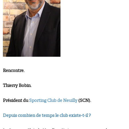
Rencontre.
Thierry Bobin.
Président du
Sporting Club de Neuilly
(SCN).
Depuis combien de temps le club existe-t-il ?