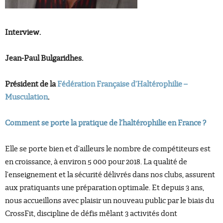
Interview.
Jean-Paul Bulgaridhes.
Président de la
Fédération Française d’Haltérophilie –
Musculation
.
Comment se porte la pratique de l’haltérophilie en France ?
Elle se porte bien et d’ailleurs le nombre de compétiteurs est
en croissance, à environ 5 000 pour 2018. La qualité de
l’enseignement et la sécurité délivrés dans nos clubs, assurent
aux pratiquants une préparation optimale. Et depuis 3 ans,
nous accueillons avec plaisir un nouveau public par le biais du
CrossFit, discipline de défis mêlant 3 activités dont