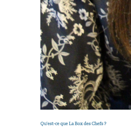
Qu’est-ce que La Box des Chefs ?