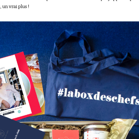
 un vrai plus !