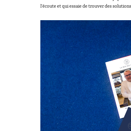
l’écoute et qui essaie de trouver des solutions,