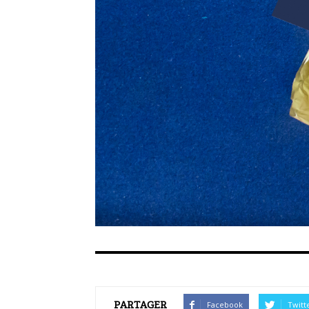
PARTAGER
Facebook
Twitt