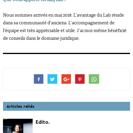
Nous sommes arrivés en mai 2018. L’avantage du Lab réside
dans sa communauté d’anciens. L’accompagnement de
l’équipe est très appréciable et utile. J’ai moi-même bénéficié
de conseils dans le domaine juridique.
Articles reliés
Edito.