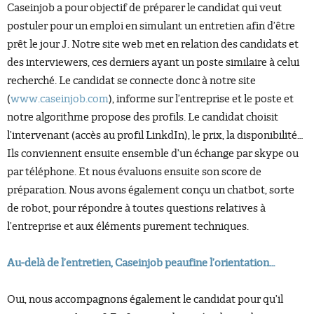
Caseinjob a pour objectif de préparer le candidat qui veut
postuler pour un emploi en simulant un entretien afin d’être
prêt le jour J. Notre site web met en relation des candidats et
des interviewers, ces derniers ayant un poste similaire à celui
recherché. Le candidat se connecte donc à notre site
(
www.caseinjob.com
), informe sur l’entreprise et le poste et
notre algorithme propose des profils. Le candidat choisit
l’intervenant (accès au profil LinkdIn), le prix, la disponibilité…
Ils conviennent ensuite ensemble d’un échange par skype ou
par téléphone. Et nous évaluons ensuite son score de
préparation. Nous avons également conçu un chatbot, sorte
de robot, pour répondre à toutes questions relatives à
l’entreprise et aux éléments purement techniques.
Au-delà de l’entretien, Caseinjob peaufine l’orientation…
Oui, nous accompagnons également le candidat pour qu’il