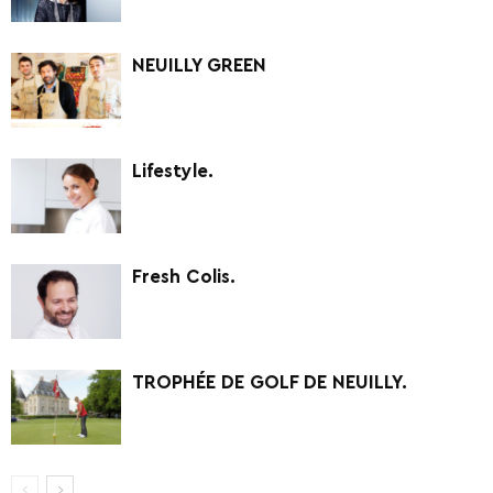
NEUILLY GREEN
Lifestyle.
Fresh Colis.
TROPHÉE DE GOLF DE NEUILLY.