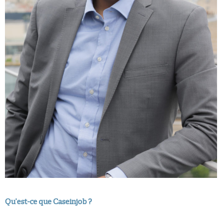
Qu’est-ce que Caseinjob ?