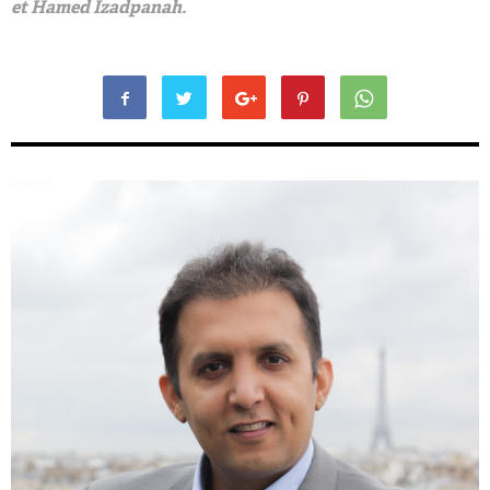
et Hamed Izadpanah.