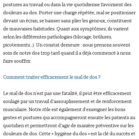
postures au travail ou dans la vie quotidienne favorisent des
douleurs au dos. Porter une charge répétée, mal se positionner
devant un écran, se baisser sans plier les genoux, constituent
de mauvaises habitudes. Quant aux symptômes, ils varient
selon les différentes pathologies (blocage, brûlures,
picotements…). Un constat demeure : nous prenons souvent
soin de notre dos trop tard quand il a déjà commencé à nous
faire souffrir.
Comment traiter efficacement le mal de dos ?
Le mal de dos n’est pas une fatalité, il peut être efficacement
soulagé par un travail d’assouplissement et de renforcement
musculaire. Notre rôle est également d’enseigner les bons
gestes et postures qui accompagneront ensuite les patients au
quotidien et permettront d’agir de manière préventive sur les
douleurs de dos. Cette « hygiène du dos » est la clé du succès et