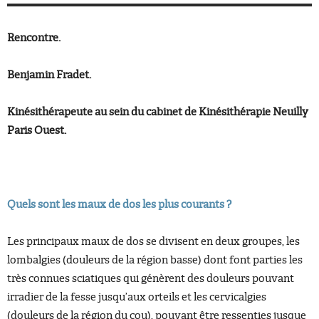
Rencontre.
Benjamin Fradet.
Kinésithérapeute au sein du cabinet de Kinésithérapie Neuilly
Paris Ouest.
Quels sont les maux de dos les plus courants ?
Les principaux maux de dos se divisent en deux groupes, les
lombalgies (douleurs de la région basse) dont font parties les
très connues sciatiques qui génèrent des douleurs pouvant
irradier de la fesse jusqu’aux orteils et les cervicalgies
(douleurs de la région du cou), pouvant être ressenties jusque