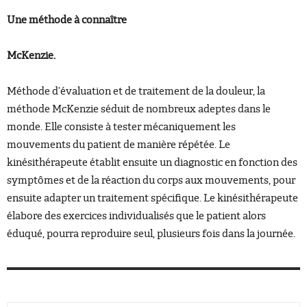
Une méthode à connaître
McKenzie.
Méthode d’évaluation et de traitement de la douleur, la
méthode McKenzie séduit de nombreux adeptes dans le
monde. Elle consiste à tester mécaniquement les
mouvements du patient de manière répétée. Le
kinésithérapeute établit ensuite un diagnostic en fonction des
symptômes et de la réaction du corps aux mouvements, pour
ensuite adapter un traitement spéciﬁque. Le kinésithérapeute
élabore des exercices individualisés que le patient alors
éduqué, pourra reproduire seul, plusieurs fois dans la journée.