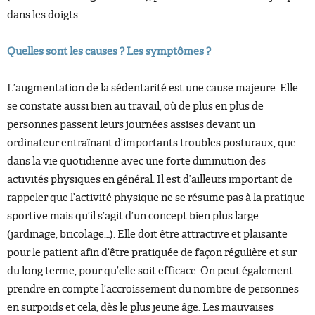
dans les doigts.
Quelles sont les causes ? Les symptômes ?
L’augmentation de la sédentarité est une cause majeure. Elle
se constate aussi bien au travail, où de plus en plus de
personnes passent leurs journées assises devant un
ordinateur entraînant d’importants troubles posturaux, que
dans la vie quotidienne avec une forte diminution des
activités physiques en général. Il est d’ailleurs important de
rappeler que l’activité physique ne se résume pas à la pratique
sportive mais qu’il s’agit d’un concept bien plus large
(jardinage, bricolage…). Elle doit être attractive et plaisante
pour le patient afin d’être pratiquée de façon régulière et sur
du long terme, pour qu’elle soit efficace. On peut également
prendre en compte l’accroissement du nombre de personnes
en surpoids et cela, dès le plus jeune âge. Les mauvaises