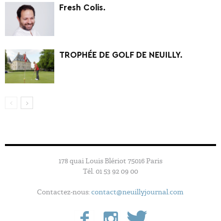
Fresh Colis.
TROPHÉE DE GOLF DE NEUILLY.
178 quai Louis Blériot 75016 Paris
Tél. 01 53 92 09 00
Contactez-nous:
contact@neuillyjournal.com