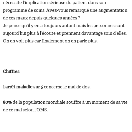
nécessite l’implication sérieuse du patient dans son
programme de soins. Avez-vous remarqué une augmentation
de ces maux depuis quelques années ?
Je pense qu’il y en a toujours autant mais les personnes sont
aujourd’hui plus à l’écoute et prennent davantage soin d’elles.
On en voit plus car finalement on en parle plus.
Chiffres
1 arrêt maladie sur 5
concerne le mal de dos.
80%
de la population mondiale souffre à un moment de sa vie
de ce mal selon l’OMS.