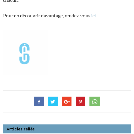
chacun.
Pour en découvrir davantage, rendez-vous
ici
Articles reliés