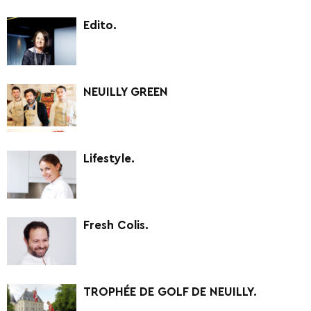
Edito.
NEUILLY GREEN
Lifestyle.
Fresh Colis.
TROPHÉE DE GOLF DE NEUILLY.