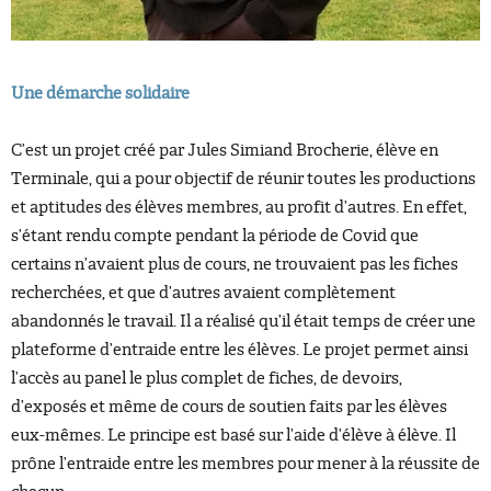
Une démarche solidaire
C’est un projet créé par Jules Simiand Brocherie, élève en
Terminale, qui a pour objectif de réunir toutes les productions
et aptitudes des élèves membres, au profit d’autres. En effet,
s’étant rendu compte pendant la période de Covid que
certains n’avaient plus de cours, ne trouvaient pas les fiches
recherchées, et que d’autres avaient complètement
abandonnés le travail. Il a réalisé qu’il était temps de créer une
plateforme d’entraide entre les élèves. Le projet permet ainsi
l’accès au panel le plus complet de fiches, de devoirs,
d’exposés et même de cours de soutien faits par les élèves
eux-mêmes. Le principe est basé sur l’aide d’élève à élève. Il
prône l’entraide entre les membres pour mener à la réussite de