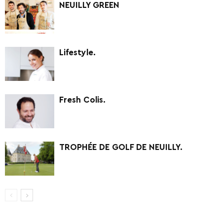
NEUILLY GREEN
Lifestyle.
Fresh Colis.
TROPHÉE DE GOLF DE NEUILLY.