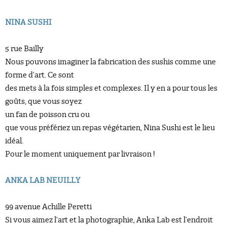
NINA SUSHI
5 rue Bailly
Nous pouvons imaginer la fabrication des sushis comme une
forme d’art. Ce sont
des mets à la fois simples et complexes. Il y en a pour tous les
goûts, que vous soyez
un fan de poisson cru ou
que vous préfériez un repas végétarien, Nina Sushi est le lieu
idéal.
Pour le moment uniquement par livraison !
ANKA LAB NEUILLY
99 avenue Achille Peretti
Si vous aimez l’art et la photographie, Anka Lab est l’endroit