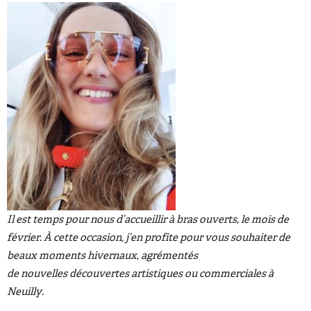
Il est temps pour nous d’accueillir à bras ouverts, le mois de
février. À cette occasion, j’en profite pour vous souhaiter de
beaux moments hivernaux, agrémentés
de nouvelles découvertes artistiques ou commerciales à
Neuilly.