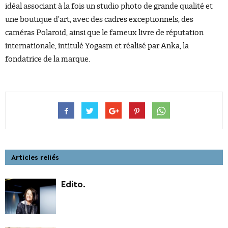
idéal associant à la fois un studio photo de grande qualité et
une boutique d’art, avec des cadres exceptionnels, des
caméras Polaroid, ainsi que le fameux livre de réputation
internationale, intitulé Yogasm et réalisé par Anka, la
fondatrice de la marque.
Articles reliés
Edito.