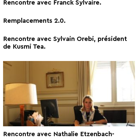
Rencontre avec Franck Sylvaire.
Remplacements 2.0.
Rencontre avec Sylvain Orebi, président
de Kusmi Tea.
Rencontre avec Nathalie Etzenbach-