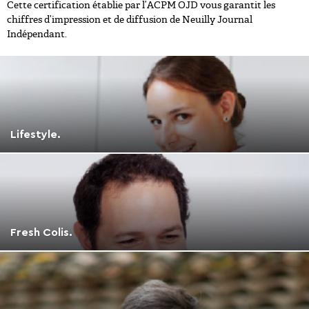
Cette certification établie par l’ACPM OJD vous garantit les
chiffres d’impression et de diffusion de Neuilly Journal
Indépendant.
Lifestyle.
Fresh Colis.