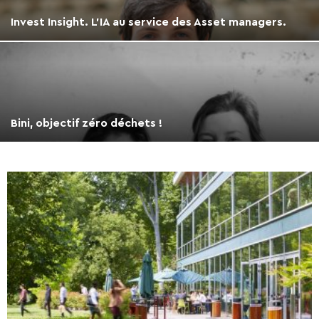
Invest Insight. L’IA au service des Asset managers.
Bini, objectif zéro déchets !