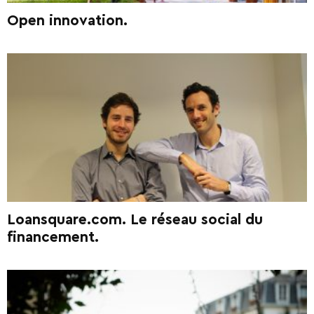
Open innovation.
Loansquare.com. Le réseau social du
financement.