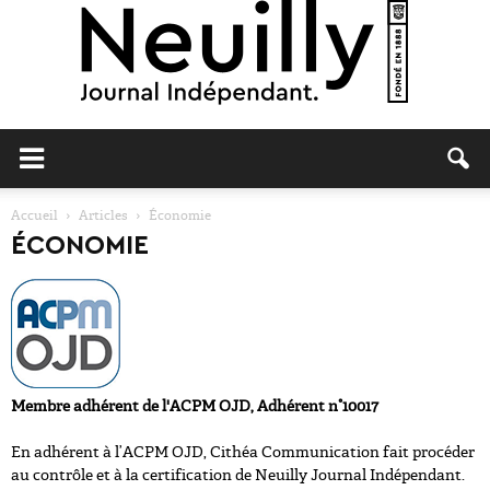
Neuilly
Accueil
Articles
Économie
ÉCONOMIE
Journal
Membre adhérent de l'ACPM OJD, Adhérent n°10017
En adhérent à l’ACPM OJD, Cithéa Communication fait procéder
au contrôle et à la certification de Neuilly Journal Indépendant.